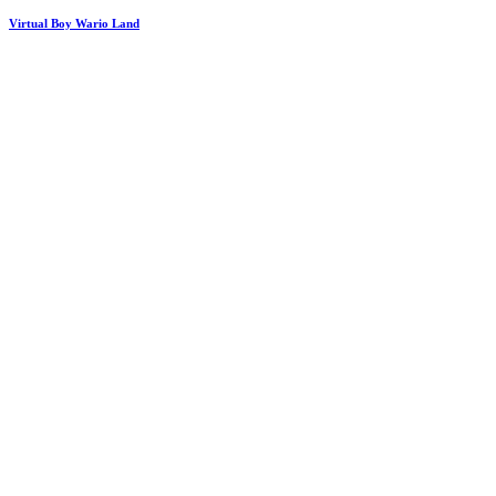
Virtual Boy Wario Land