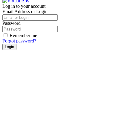
Log in to your account
Email Address or Login
Password
Remember me
Forgot password?
Login