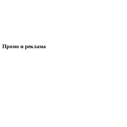
Промо и реклама