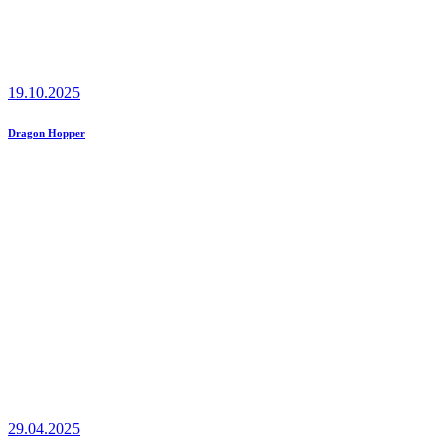
19.10.2025
Dragon Hopper
29.04.2025