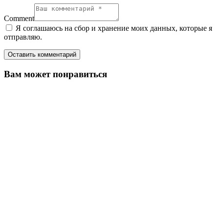
Comment
Я соглашаюсь на сбор и хранение моих данных, которые я
отправляю.
Вам может понравиться