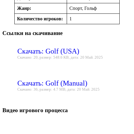
Жанр:
Спорт, Гольф
Количество игроков:
1
Ссылки на скачивание
Скачать: Golf (USA)
Скачано: 20, размер: 548.6 KB, дата: 20 Май. 2025
Скачать: Golf (Manual)
Скачано: 36, размер: 4.7 MB, дата: 20 Май. 2025
Видео игрового процесса