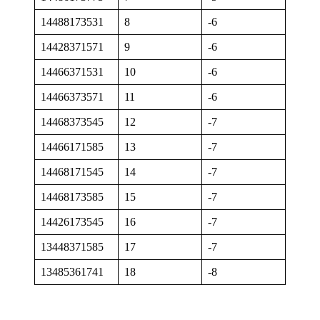
14488173531
8
-6
14428371571
9
-6
14466371531
10
-6
14466373571
11
-6
14468373545
12
-7
14466171585
13
-7
14468171545
14
-7
14468173585
15
-7
14426173545
16
-7
13448371585
17
-7
13485361741
18
-8