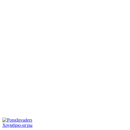
Хоумбрю-игры