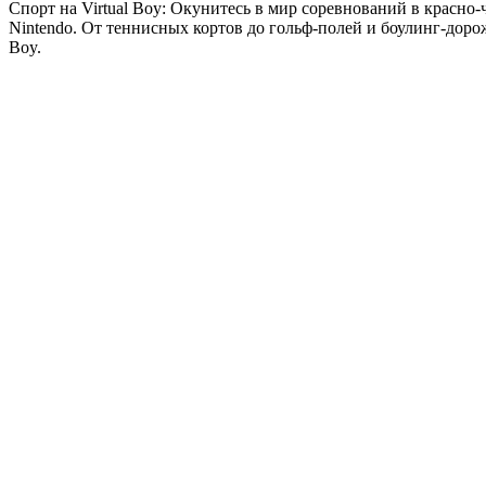
Спорт на Virtual Boy: Окунитесь в мир соревнований в красно
Nintendo. От теннисных кортов до гольф-полей и боулинг-доро
Boy.