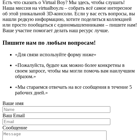
Есть что сказать о Virtual Boy? Мы здесь, чтобы слушать!
Наша миссия на virtualboy.ru – собрать всё самое интересное
об этой уникальной 3D-консоли. Если у вас есть вопросы, вы
нашли редкую информацию, хотите поделиться коллекцией
или просто пообщаться с единомышленниками – пишите нам!
Ваше участие помогает делать наш ресурс лучше.
Пишите нам по любым вопросам!
«Для связи используйте форму ниже»
«Пожалуйста, будьте как можно более конкретны в
своем запросе, чтобы мы могли помочь вам наилучшим
образом.»
«Мы стараемся отвечать на все сообщения в течение 5
рабочих дней.»
Ваше имя
Ваш Email
Сообщение