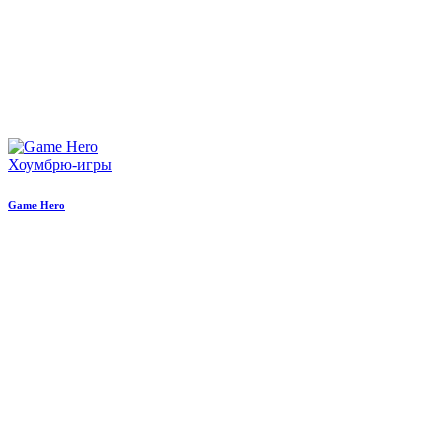
Хоумбрю-игры
Game Hero