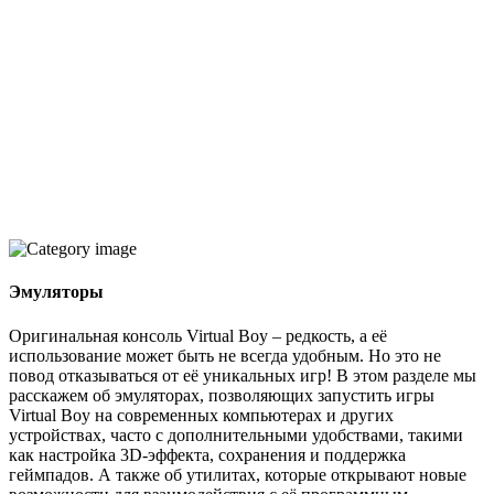
Эмуляторы
Оригинальная консоль Virtual Boy – редкость, а её
использование может быть не всегда удобным. Но это не
повод отказываться от её уникальных игр! В этом разделе мы
расскажем об эмуляторах, позволяющих запустить игры
Virtual Boy на современных компьютерах и других
устройствах, часто с дополнительными удобствами, такими
как настройка 3D-эффекта, сохранения и поддержка
геймпадов. А также об утилитах, которые открывают новые