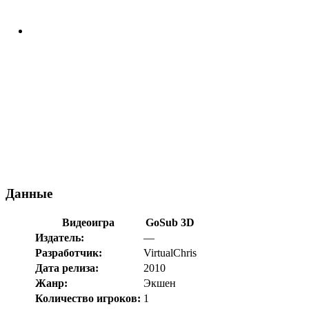
Данные
Видеоигра
GoSub 3D
Издатель:
—
Разработчик:
VirtualChris
Дата релиза:
2010
Жанр:
Экшен
Количество игроков:
1