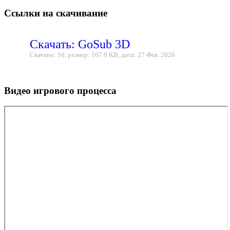
Ссылки на скачивание
Скачать: GoSub 3D
Скачано: 16, размер: 167.0 KB, дата: 27 Фев. 2026
Видео игрового процесса