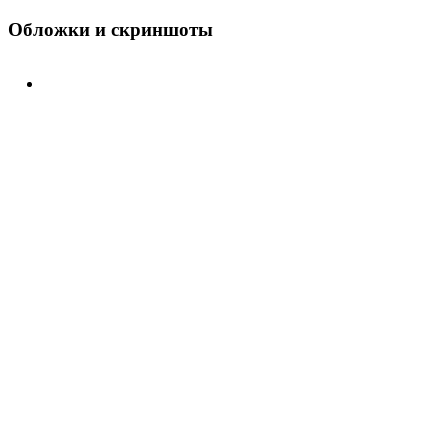
Обложки и скриншоты