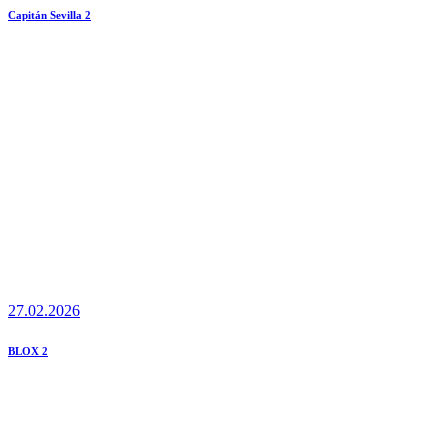
Capitán Sevilla 2
27.02.2026
BLOX 2