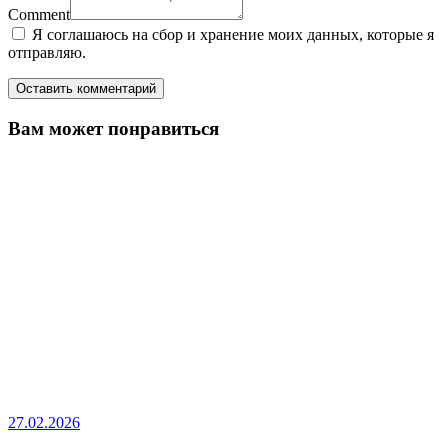
Comment
Я соглашаюсь на сбор и хранение моих данных, которые я
отправляю.
Вам может понравиться
27.02.2026