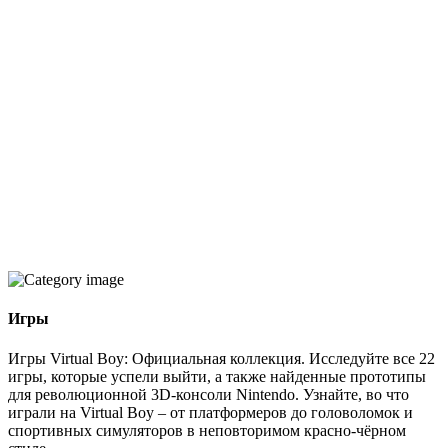
Игры
Игры Virtual Boy: Официальная коллекция. Исследуйте все 22
игры, которые успели выйти, а также найденные прототипы
для революционной 3D-консоли Nintendo. Узнайте, во что
играли на Virtual Boy – от платформеров до головоломок и
спортивных симуляторов в неповторимом красно-чёрном