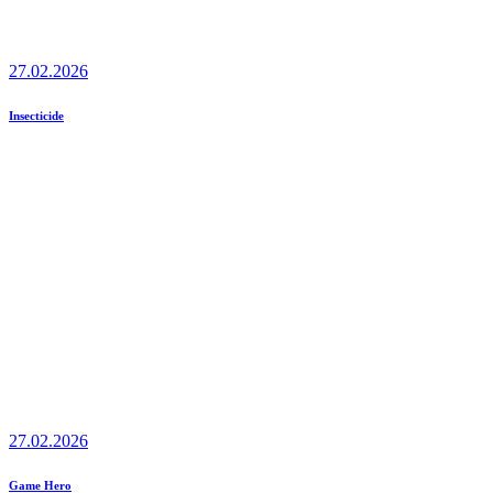
27.02.2026
Insecticide
27.02.2026
Game Hero