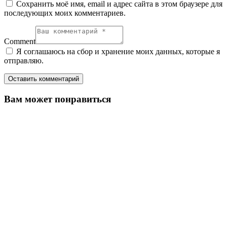
Сохранить моё имя, email и адрес сайта в этом браузере для
последующих моих комментариев.
Comment
Я соглашаюсь на сбор и хранение моих данных, которые я
отправляю.
Вам может понравиться