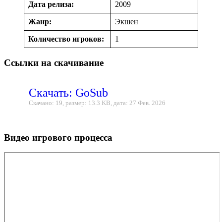
Дата релиза:
2009
Жанр:
Экшен
Количество игроков:
1
Ссылки на скачивание
Скачать: GoSub
Скачано: 19, размер: 13.3 KB, дата: 27 Фев. 2026
Видео игрового процесса